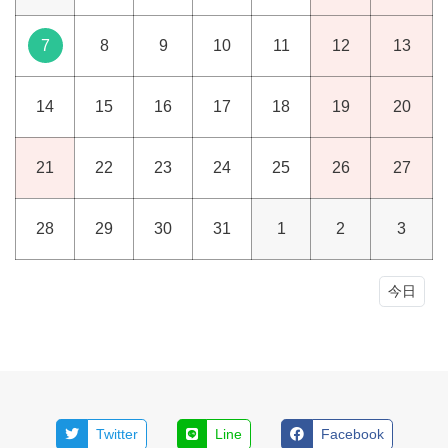
7
8
9
10
11
12
13
14
15
16
17
18
19
20
21
22
23
24
25
26
27
28
29
30
31
1
2
3
今日
Twitter
Line
Facebook