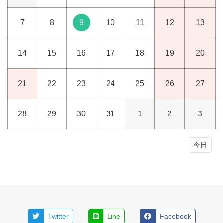
7
8
9
10
11
12
13
14
15
16
17
18
19
20
21
22
23
24
25
26
27
28
29
30
31
1
2
3
今日
Twitter
Line
Facebook