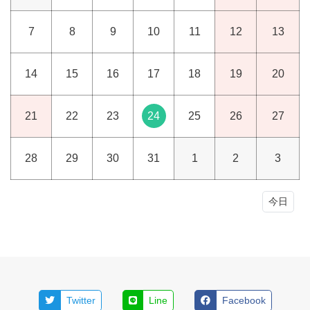
7
8
9
10
11
12
13
14
15
16
17
18
19
20
21
22
23
24
25
26
27
28
29
30
31
1
2
3
今日
Twitter
Line
Facebook