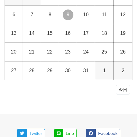
6
7
8
9
10
11
12
13
14
15
16
17
18
19
20
21
22
23
24
25
26
27
28
29
30
31
1
2
今日
Twitter
Line
Facebook