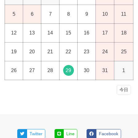
5
6
7
8
9
10
11
12
13
14
15
16
17
18
19
20
21
22
23
24
25
26
27
28
29
30
31
1
今日
Twitter
Line
Facebook