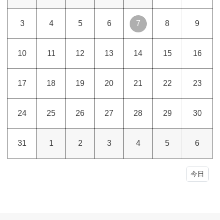
3
4
5
6
7
8
9
10
11
12
13
14
15
16
17
18
19
20
21
22
23
24
25
26
27
28
29
30
31
1
2
3
4
5
6
今日