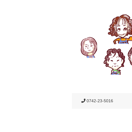
0742-23-5016