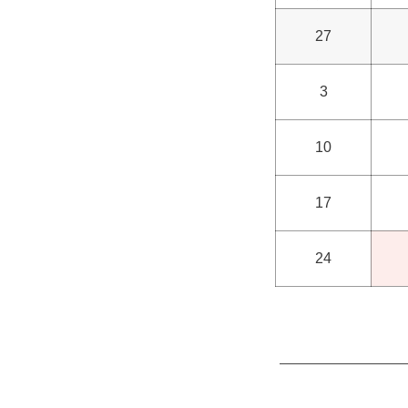
27
3
10
17
24