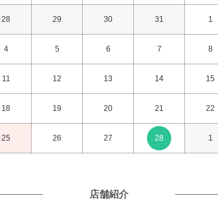
28
29
30
31
1
4
5
6
7
8
11
12
13
14
15
18
19
20
21
22
25
26
27
28
1
店舗紹介