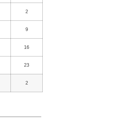
2
9
16
23
2