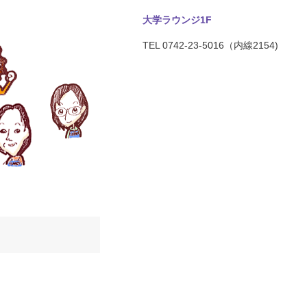
大学ラウンジ1F
TEL 0742-23-5016（内線2154)