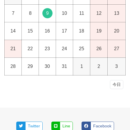
7
8
9
10
11
12
13
14
15
16
17
18
19
20
21
22
23
24
25
26
27
28
29
30
31
1
2
3
今日
Twitter
Line
Facebook