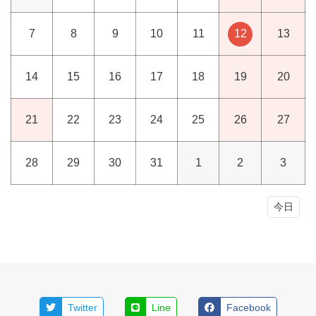
7
8
9
10
11
12
13
14
15
16
17
18
19
20
21
22
23
24
25
26
27
28
29
30
31
1
2
3
今日
Twitter
Line
Facebook