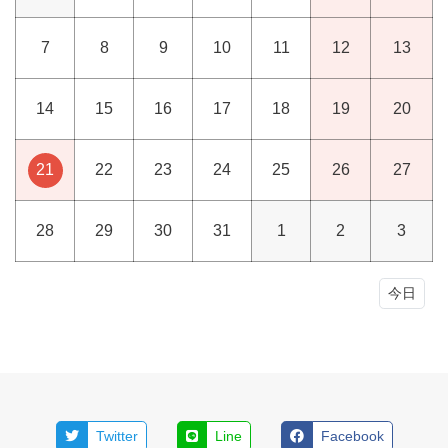
7
8
9
10
11
12
13
14
15
16
17
18
19
20
21
22
23
24
25
26
27
28
29
30
31
1
2
3
今日
Twitter
Line
Facebook