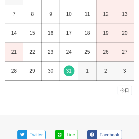
7
8
9
10
11
12
13
14
15
16
17
18
19
20
21
22
23
24
25
26
27
28
29
30
31
1
2
3
今日
Twitter
Line
Facebook