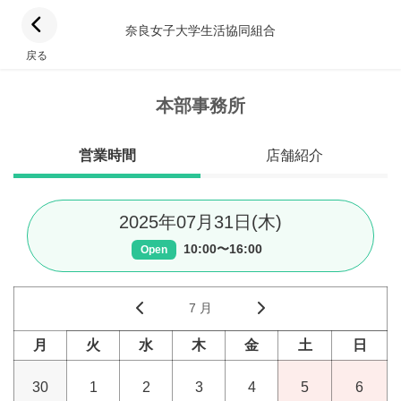
奈良女子大学生活協同組合
戻る
本部事務所
営業時間
店舗紹介
2025年07月31日(木)
10:00〜16:00
Open
7 月
月
火
水
木
金
土
日
30
1
2
3
4
5
6